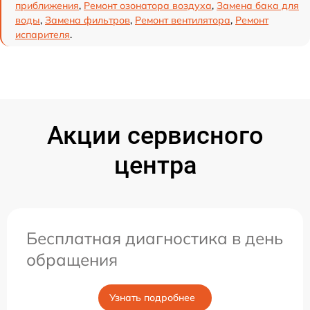
приближения
,
Ремонт озонатора воздуха
,
Замена бака для
воды
,
Замена фильтров
,
Ремонт вентилятора
,
Ремонт
испарителя
.
Акции сервисного
центра
Бесплатная диагностика в день
обращения
Узнать подробнее