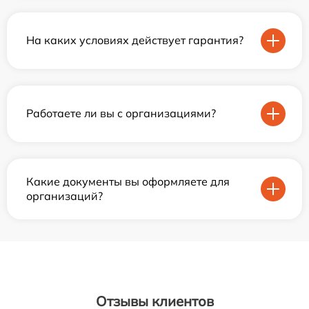
На каких условиях действует гарантия?
Работаете ли вы с организациями?
Какие документы вы оформляете для
организаций?
Отзывы клиентов