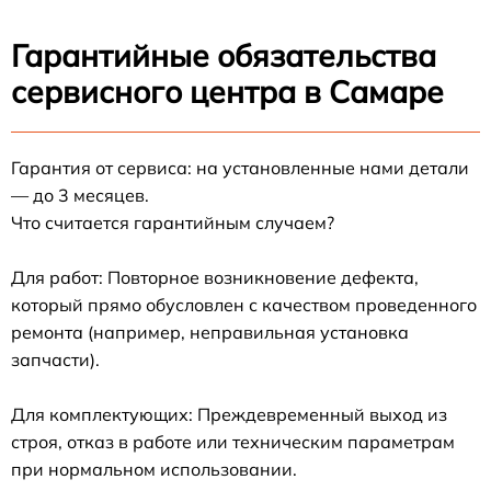
Гарантийные обязательства
сервисного центра в Самаре
Гарантия от сервиса: на установленные нами детали
— до 3 месяцев.
Что считается гарантийным случаем?
Для работ: Повторное возникновение дефекта,
который прямо обусловлен с качеством проведенного
ремонта (например, неправильная установка
запчасти).
Для комплектующих: Преждевременный выход из
строя, отказ в работе или техническим параметрам
при нормальном использовании.