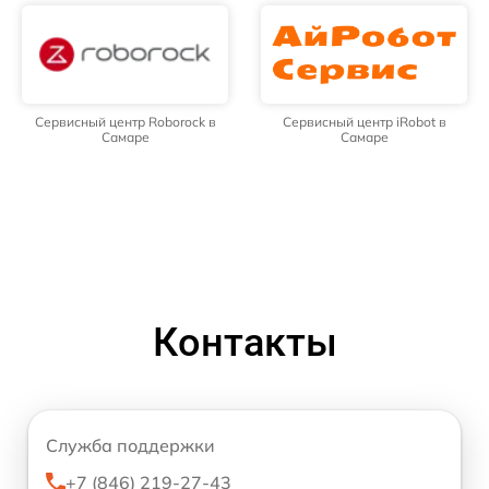
Сервисный центр Roborock в
Сервисный центр iRobot в
Самаре
Самаре
Контакты
Служба поддержки
+7 (846) 219-27-43