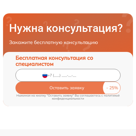
Нужна консультация?
Закажите бесплатную консультацию
Бесплатная консультация со
специалистом
Оставить заявку
Нажимая на кнопку "Оставить заявку" Вы соглашаетесь c
политикой
конфиденциальности