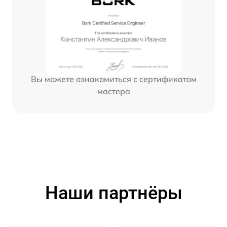
Вы можете ознакомиться с сертификатом
мастера
Наши партнёры