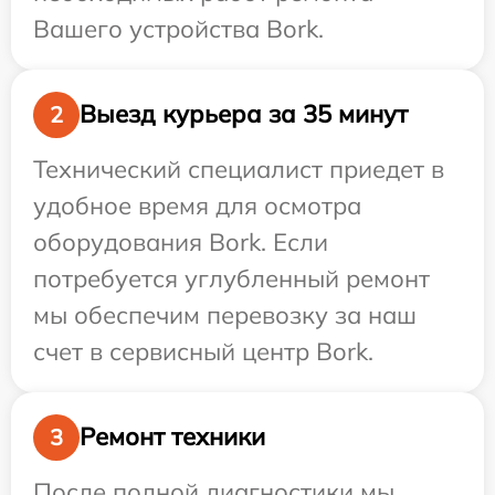
Вашего устройства Bork.
Выезд курьера за 35 минут
2
Технический специалист приедет в
удобное время для осмотра
оборудования Bork. Если
потребуется углубленный ремонт
мы обеспечим перевозку за наш
счет в сервисный центр Bork.
Ремонт техники
3
После полной диагностики мы