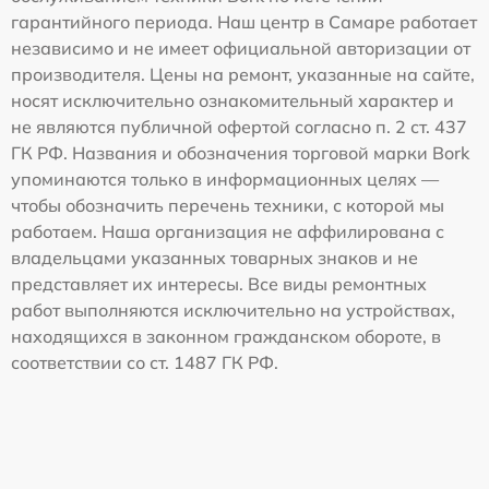
гарантийного периода. Наш центр в Самаре работает
независимо и не имеет официальной авторизации от
производителя. Цены на ремонт, указанные на сайте,
носят исключительно ознакомительный характер и
не являются публичной офертой согласно п. 2 ст. 437
ГК РФ. Названия и обозначения торговой марки Bork
упоминаются только в информационных целях —
чтобы обозначить перечень техники, с которой мы
работаем. Наша организация не аффилирована с
владельцами указанных товарных знаков и не
представляет их интересы. Все виды ремонтных
работ выполняются исключительно на устройствах,
находящихся в законном гражданском обороте, в
соответствии со ст. 1487 ГК РФ.