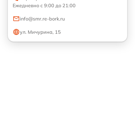
Ежедневно с 9:00 до 21:00
info@smr.re-bork.ru
ул. Мичурина, 15