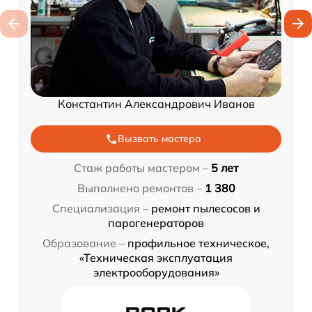
Константин Александрович Иванов
Вызвать мастера
Стаж работы мастером –
5 лет
Выполнено ремонтов –
1 380
Специализация –
ремонт пылесосов и
парогенераторов
Образование –
профильное техническое,
«Техническая эксплуатация
электрооборудования»