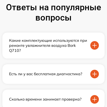
Ответы на популярные
вопросы
Какие комплектующие используются при
ремонте увлажнителя воздуха Bork
Q710?
Есть ли у вас бесплатная диагностика?
Сколько времени занимает проверка?