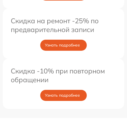
Скидка на ремонт -25% по
предварительной записи
Узнать подробнее
Скидка -10% при повторном
обращении
Узнать подробнее