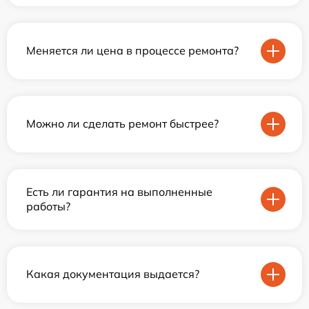
Меняется ли цена в процессе ремонта?
Можно ли сделать ремонт быстрее?
Есть ли гарантия на выполненные
работы?
Какая документация выдается?