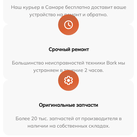
Наш курьер в Самаре бесплатно доставит ваше
устройство на ремонт и обратно.
Срочный ремонт
Большинство неисправностей техники Bork мы
устраняем в течение 2 часов.
Оригинальные запчасти
Более 20 тыс. запчастей от производителя в
наличии на собственных складах.