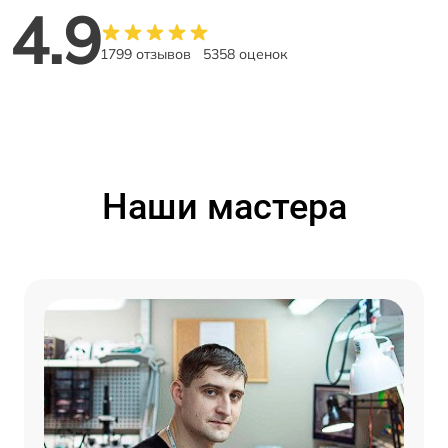
4.9
1799 отзывов
5358 оценок
Наши мастера