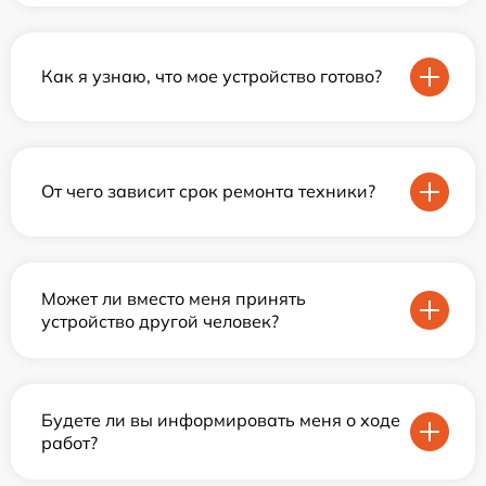
Как я узнаю, что мое устройство готово?
От чего зависит срок ремонта техники?
Может ли вместо меня принять
устройство другой человек?
Будете ли вы информировать меня о ходе
работ?