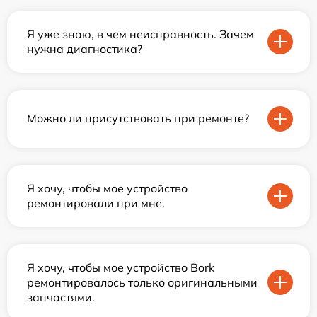
Я уже знаю, в чем неисправность. Зачем
нужна диагностика?
Можно ли присутствовать при ремонте?
Я хочу, чтобы мое устройство
ремонтировали при мне.
Я хочу, чтобы мое устройство Bork
ремонтировалось только оригинальными
запчастями.