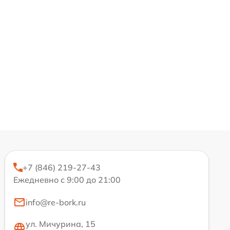
+7 (846) 219-27-43
Ежедневно с 9:00 до 21:00
info@re-bork.ru
ул. Мичурина, 15