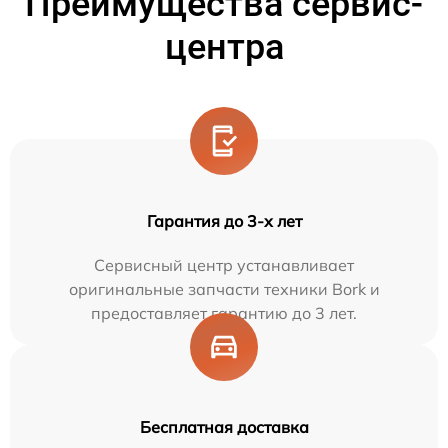
Преимущества сервис-
центра
Гарантия до 3-х лет
Сервисный центр устанавливает
оригинальные запчасти техники Bork и
предоставляет гарантию до 3 лет.
Бесплатная доставка