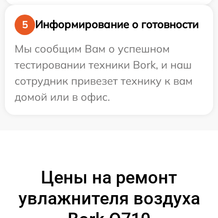
Информирование о готовности
5
Мы сообщим Вам о успешном
тестировании техники Bork, и наш
сотрудник привезет технику к вам
домой или в офис.
Цены на ремонт
увлажнителя воздуха