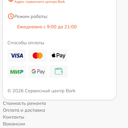
Адрес сервисного центра Bork
Режим работы:
Ежедневно с 9:00 до 21:00
Способы оплаты
© 2026 Сервисный центр Bork
Стоимость ремонта
Оплата и доставка
Контакты
Вакансии