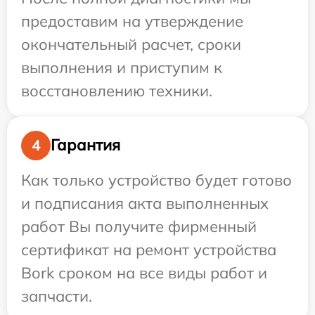
предоставим на утверждение
окончательный расчет, сроки
выполнения и приступим к
восстановлению техники.
Гарантия
4
Как только устройство будет готово
и подписания акта выполненных
работ Вы получите фирменный
сертификат на ремонт устройства
Bork сроком на все виды работ и
запчасти.