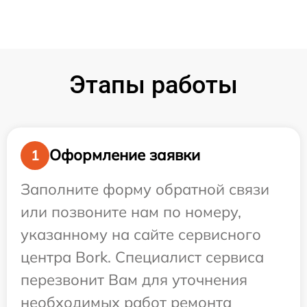
Этапы работы
Оформление заявки
1
Заполните форму обратной связи
или позвоните нам по номеру,
указанному на сайте сервисного
центра Bork. Специалист сервиса
перезвонит Вам для уточнения
необходимых работ ремонта