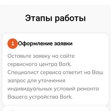
Этапы работы
Оформление заявки
1
Оставьте заявку на сайте
сервисного центра Bork.
Специалист сервиса ответит на Ваш
запрос для уточнения
индивидуальных условий ремонта
Вашего устройства Bork.