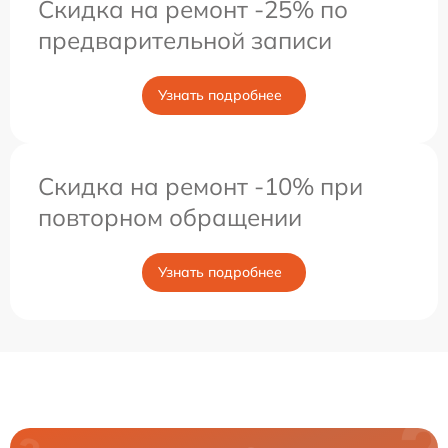
Скидка на ремонт -25% по
предварительной записи
Узнать подробнее
Скидка на ремонт -10% при
повторном обращении
Узнать подробнее