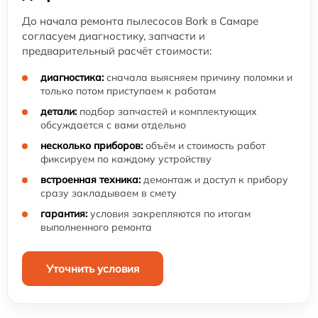
До начала ремонта пылесосов Bork в Самаре
согласуем диагностику, запчасти и
предварительный расчёт стоимости:
диагностика:
сначала выясняем причину поломки и
только потом приступаем к работам
детали:
подбор запчастей и комплектующих
обсуждается с вами отдельно
несколько приборов:
объём и стоимость работ
фиксируем по каждому устройству
встроенная техника:
демонтаж и доступ к прибору
сразу закладываем в смету
гарантия:
условия закрепляются по итогам
выполненного ремонта
Уточнить условия