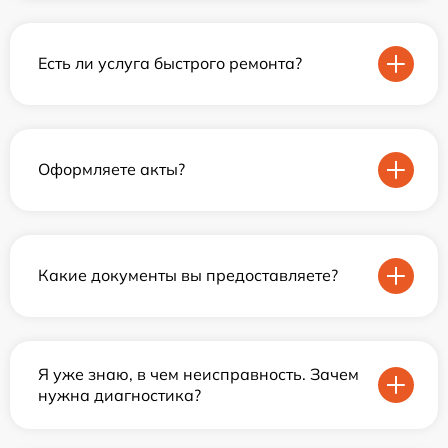
Есть ли услуга быстрого ремонта?
Оформляете акты?
Какие документы вы предоставляете?
Я уже знаю, в чем неисправность. Зачем
нужна диагностика?