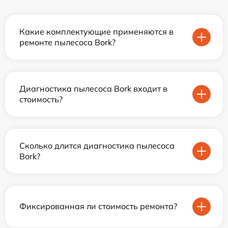
Какие комплектующие применяются в
ремонте пылесоса Bork?
Диагностика пылесоса Bork входит в
стоимость?
Сколько длится диагностика пылесоса
Bork?
Фиксированная ли стоимость ремонта?