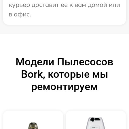
курьер доставит ее к вам домой или
в офис.
Модели Пылесосов
Bork, которые мы
ремонтируем