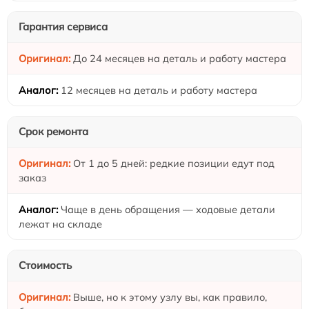
Гарантия сервиса
До 24 месяцев на деталь и работу мастера
12 месяцев на деталь и работу мастера
Срок ремонта
От 1 до 5 дней: редкие позиции едут под
заказ
Чаще в день обращения — ходовые детали
лежат на складе
Стоимость
Выше, но к этому узлу вы, как правило,