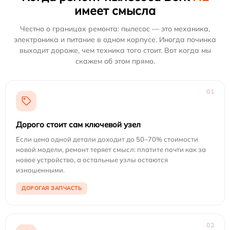
имеет смысла
Честно о границах ремонта: пылесос — это механика,
электроника и питание в одном корпусе. Иногда починка
выходит дороже, чем техника того стоит. Вот когда мы
скажем об этом прямо.
01
Дорого стоит сам ключевой узел
Если цена одной детали доходит до 50–70% стоимости
новой модели, ремонт теряет смысл: платите почти как за
новое устройство, а остальные узлы остаются
изношенными.
ДОРОГАЯ ЗАПЧАСТЬ
02