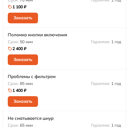
1 100 ₽
Заказать
Поломка кнопки включения
50 мин
1 год
2 400 ₽
Заказать
Проблемы с фильтром
85 мин
1 год
1 400 ₽
Заказать
Не сматывается шнур
65 мин
1 год