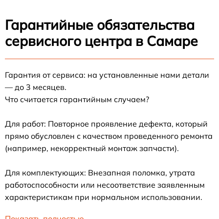
Гарантийные обязательства
сервисного центра в Самаре
Гарантия от сервиса: на установленные нами детали
— до 3 месяцев.
Что считается гарантийным случаем?
Для работ: Повторное проявление дефекта, который
прямо обусловлен с качеством проведенного ремонта
(например, некорректный монтаж запчасти).
Для комплектующих: Внезапная поломка, утрата
работоспособности или несоответствие заявленным
характеристикам при нормальном использовании.
Показать полностью