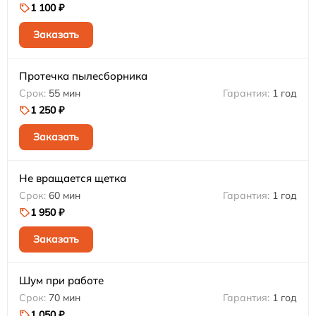
1 100 ₽
Заказать
Протечка пылесборника
55 мин
1 год
1 250 ₽
Заказать
Не вращается щетка
60 мин
1 год
1 950 ₽
Заказать
Шум при работе
70 мин
1 год
1 050 ₽