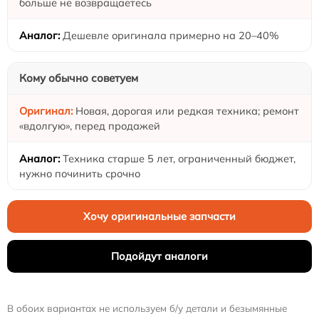
больше не возвращаетесь
Дешевле оригинала примерно на 20–40%
Кому обычно советуем
Новая, дорогая или редкая техника; ремонт
«вдолгую», перед продажей
Техника старше 5 лет, ограниченный бюджет,
нужно починить срочно
Хочу оригинальные запчасти
Подойдут аналоги
В обоих вариантах не используем б/у детали и безымянные