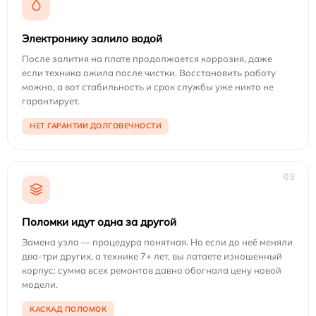
Электронику залило водой
После залития на плате продолжается коррозия, даже
если техника ожила после чистки. Восстановить работу
можно, а вот стабильность и срок службы уже никто не
гарантирует.
НЕТ ГАРАНТИИ ДОЛГОВЕЧНОСТИ
03
Поломки идут одна за другой
Замена узла — процедура понятная. Но если до неё меняли
два-три других, а технике 7+ лет, вы латаете изношенный
корпус: сумма всех ремонтов давно обогнала цену новой
модели.
КАСКАД ПОЛОМОК