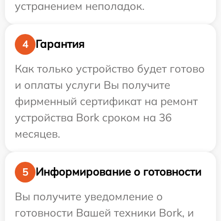
устранением неполадок.
Гарантия
4
Как только устройство будет готово
и оплаты услуги Вы получите
фирменный сертификат на ремонт
устройства Bork сроком на 36
месяцев.
Информирование о готовности
5
Вы получите уведомление о
готовности Вашей техники Bork, и