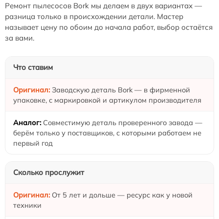
Ремонт пылесосов Bork мы делаем в двух вариантах —
разница только в происхождении детали. Мастер
называет цену по обоим до начала работ, выбор остаётся
за вами.
Что ставим
Заводскую деталь Bork — в фирменной
упаковке, с маркировкой и артикулом производителя
Совместимую деталь проверенного завода —
берём только у поставщиков, с которыми работаем не
первый год
Сколько прослужит
От 5 лет и дольше — ресурс как у новой
техники