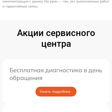
комплектующие с рынка. На руки — чек, акт выполненных работ
и гарантийный талон.
Акции сервисного
центра
Бесплатная диагностика в день
обращения
Узнать подробнее