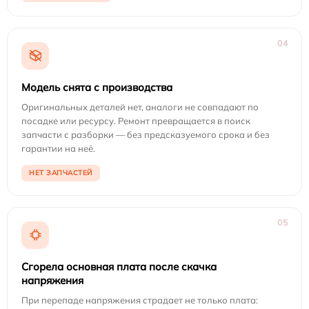
04
Модель снята с производства
Оригинальных деталей нет, аналоги не совпадают по
посадке или ресурсу. Ремонт превращается в поиск
запчасти с разборки — без предсказуемого срока и без
гарантии на неё.
НЕТ ЗАПЧАСТЕЙ
05
Сгорела основная плата после скачка
напряжения
При перепаде напряжения страдает не только плата: