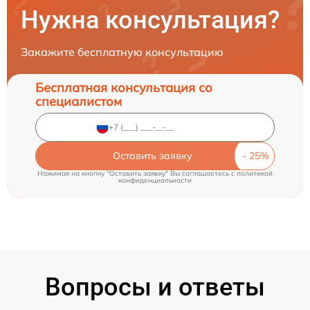
Нужна консультация?
Закажите бесплатную консультацию
Бесплатная консультация со
специалистом
Оставить заявку
Нажимая на кнопку "Оставить заявку" Вы соглашаетесь c
политикой
конфиденциальности
Вопросы и ответы