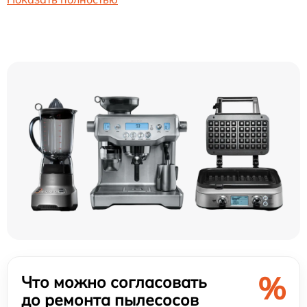
%
Что можно согласовать
до ремонта пылесосов