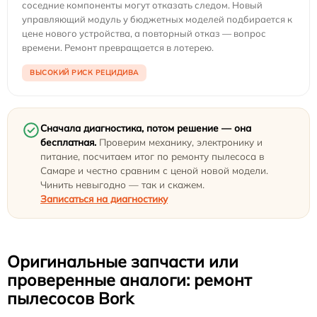
соседние компоненты могут отказать следом. Новый
управляющий модуль у бюджетных моделей подбирается к
цене нового устройства, а повторный отказ — вопрос
времени. Ремонт превращается в лотерею.
ВЫСОКИЙ РИСК РЕЦИДИВА
Сначала диагностика, потом решение — она
бесплатная.
Проверим механику, электронику и
питание, посчитаем итог по ремонту пылесоса в
Самаре и честно сравним с ценой новой модели.
Чинить невыгодно — так и скажем.
Записаться на диагностику
Оригинальные запчасти или
проверенные аналоги: ремонт
пылесосов Bork