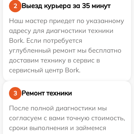
Выезд курьера за 35 минут
2
Наш мастер приедет по указанному
адресу для диагностики техники
Bork. Если потребуется
углубленный ремонт мы бесплатно
доставим технику в сервис в
сервисный центр Bork.
Ремонт техники
3
После полной диагностики мы
согласуем с вами точную стоимость,
сроки выполнения и займемся