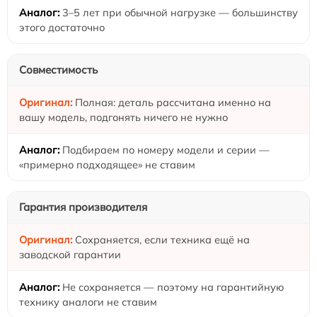
3–5 лет при обычной нагрузке — большинству
этого достаточно
Совместимость
Полная: деталь рассчитана именно на
вашу модель, подгонять ничего не нужно
Подбираем по номеру модели и серии —
«примерно подходящее» не ставим
Гарантия производителя
Сохраняется, если техника ещё на
заводской гарантии
Не сохраняется — поэтому на гарантийную
технику аналоги не ставим