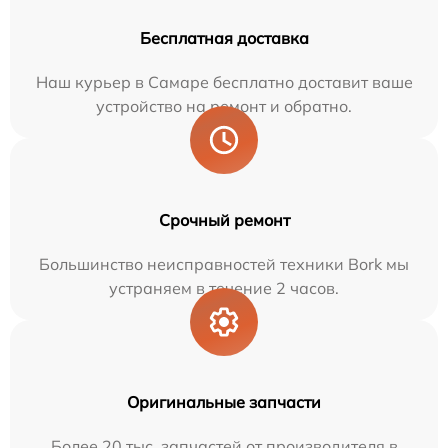
Бесплатная доставка
Наш курьер в Самаре бесплатно доставит ваше
устройство на ремонт и обратно.
Срочный ремонт
Большинство неисправностей техники Bork мы
устраняем в течение 2 часов.
Оригинальные запчасти
Более 20 тыс. запчастей от производителя в