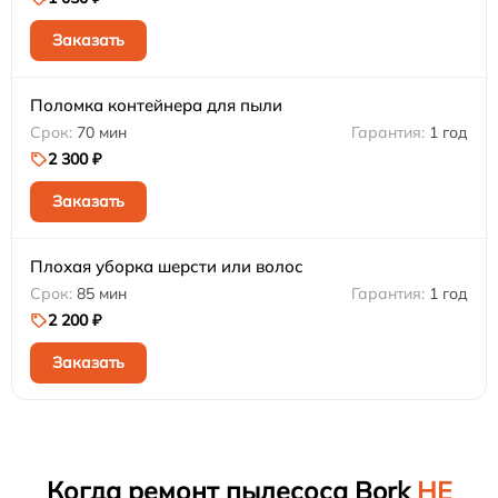
Заказать
Поломка контейнера для пыли
70 мин
1 год
2 300 ₽
Заказать
Плохая уборка шерсти или волос
85 мин
1 год
2 200 ₽
Заказать
Когда ремонт пылесоса Bork
НЕ