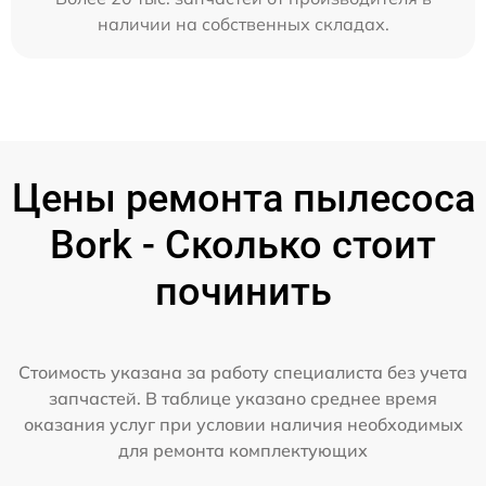
наличии на собственных складах.
Цены ремонта пылесоса
Bork - Сколько стоит
починить
Стоимость указана за работу специалиста без учета
запчастей. В таблице указано среднее время
оказания услуг при условии наличия необходимых
для ремонта комплектующих