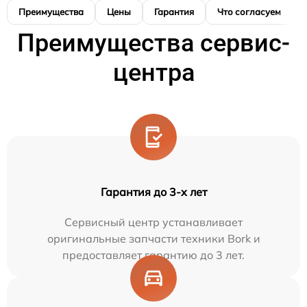
Преимущества
Цены
Гарантия
Что согласуем
Преимущества сервис-
центра
Гарантия до 3-х лет
Сервисный центр устанавливает
оригинальные запчасти техники Bork и
предоставляет гарантию до 3 лет.