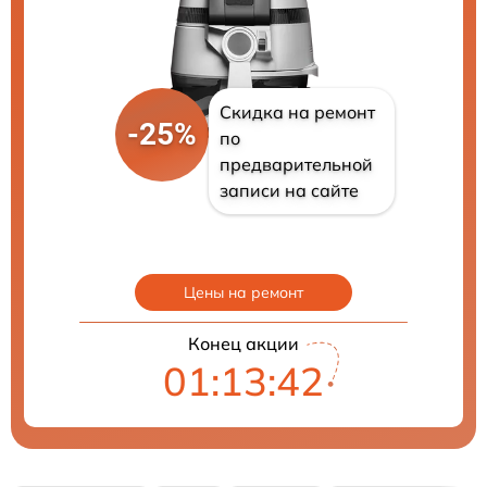
Скидка на ремонт
-25%
по
предварительной
записи на сайте
Цены на ремонт
Конец акции
01:13:41