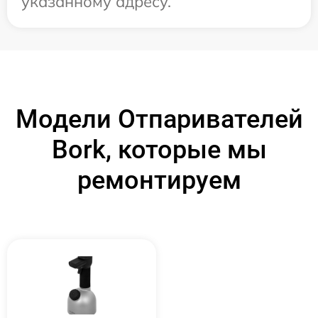
указанному адресу.
Модели Отпаривателей
Bork, которые мы
ремонтируем