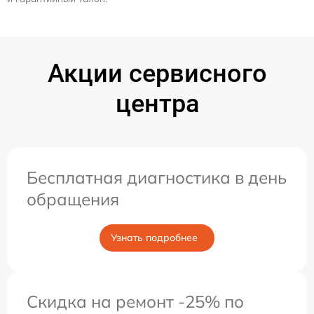
Акции сервисного
центра
Бесплатная диагностика в день
обращения
Узнать подробнее
Скидка на ремонт -25% по