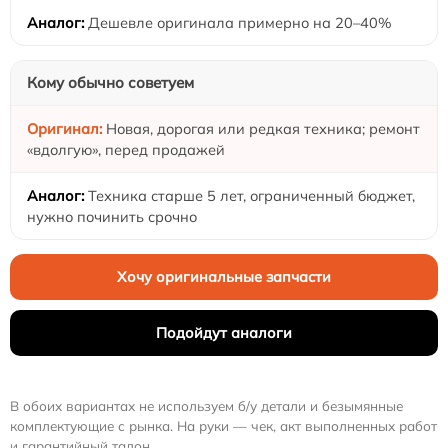
Дешевле оригинала примерно на 20–40%
Кому обычно советуем
Новая, дорогая или редкая техника; ремонт
«вдолгую», перед продажей
Техника старше 5 лет, ограниченный бюджет,
нужно починить срочно
Хочу оригинальные запчасти
Подойдут аналоги
В обоих вариантах не используем б/у детали и безымянные
комплектующие с рынка. На руки — чек, акт выполненных работ
и гарантийный талон.