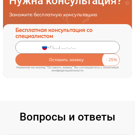
Нужна консультация?
Закажите бесплатную консультацию
Бесплатная консультация со
специалистом
Оставить заявку
Нажимая на кнопку "Оставить заявку" Вы соглашаетесь c
политикой
конфиденциальности
Вопросы и ответы