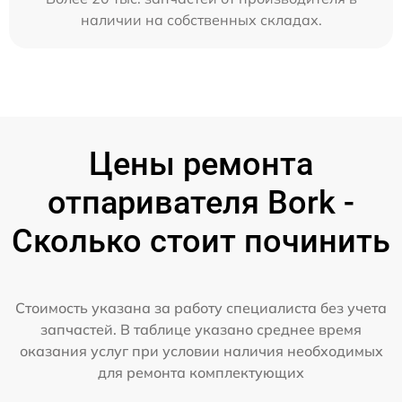
наличии на собственных складах.
Цены ремонта
отпаривателя Bork -
Сколько стоит починить
Стоимость указана за работу специалиста без учета
запчастей. В таблице указано среднее время
оказания услуг при условии наличия необходимых
для ремонта комплектующих