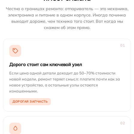
Честно о границах ремонта: отпариватель — это механика,
электроника и питание в одном корпусе. Иногда починка
выходит дороже, чем техника того стоит. Вот когда мы
скажем об этом прямо.
01
Дорого стоит сам ключевой узел
Если цена одной детали доходит до 50–70% стоимости
новой модели, ремонт теряет смысл: платите почти как за
новое устройство, а остальные узлы остаются
изношенными.
ДОРОГАЯ ЗАПЧАСТЬ
02