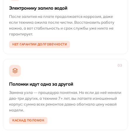
Электронику залило водой
После залития на плате продолжается коррозия, даже
если техника ожила после чистки. Восстановить работу
можно, а вот стабильность и срок службы уже никто не
гарантирует.
НЕТ ГАРАНТИИ ДОЛГОВЕЧНОСТИ
03
Поломки идут одна за другой
Замена узла — процедура понятная. Но если до неё меняли
два-три других, а технике 7+ лет, вы латаете изношенный
корпус: сумма всех ремонтов давно обогнала цену новой
модели.
КАСКАД ПОЛОМОК