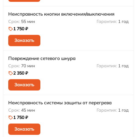
Неисправность кнопки включения/выключения
55 мин
1 год
1 750 ₽
Заказать
Повреждение сетевого шнура
70 мин
1 год
2 350 ₽
Заказать
Неисправность системы защиты от перегрева
45 мин
1 год
1 750 ₽
Заказать