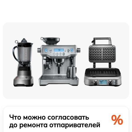
%
Что можно согласовать
до ремонта отпаривателей