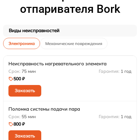
отпаривателя Bork
Виды неисправностей
Электроника
Механические повреждения
Неисправность нагревательного элемента
75 мин
1 год
500 ₽
Заказать
Поломка системы подачи пара
55 мин
1 год
800 ₽
Заказать