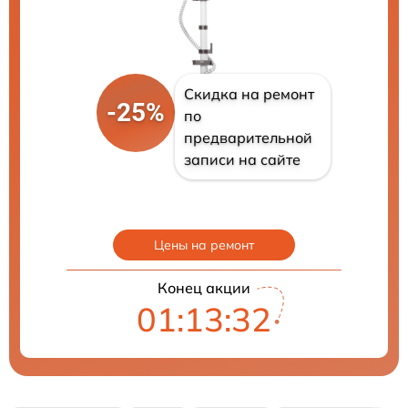
Скидка на ремонт
-25%
по
предварительной
записи на сайте
Цены на ремонт
Конец акции
01:13:31