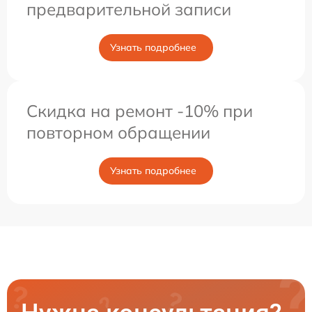
предварительной записи
Узнать подробнее
Скидка на ремонт -10% при
повторном обращении
Узнать подробнее