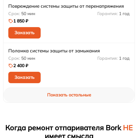
Повреждение системы защиты от перенапряжения
50 мин
1 год
1 850 ₽
Заказать
Поломка системы защиты от замыкания
50 мин
1 год
2 400 ₽
Заказать
Показать остальные
Когда ремонт отпаривателя Bork
НЕ
имеет смысла