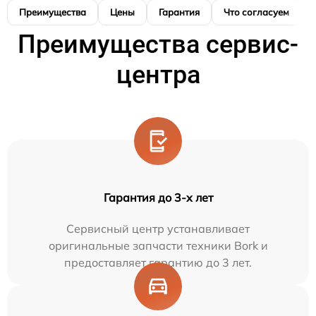
Преимущества
Цены
Гарантия
Что согласуем
Преимущества сервис-
центра
Гарантия до 3-х лет
Сервисный центр устанавливает
оригинальные запчасти техники Bork и
предоставляет гарантию до 3 лет.