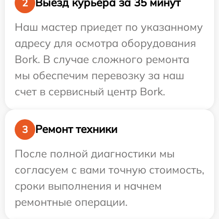
Выезд курьера за 35 минут
2
Наш мастер приедет по указанному
адресу для осмотра оборудования
Bork. В случае сложного ремонта
мы обеспечим перевозку за наш
счет в сервисный центр Bork.
Ремонт техники
3
После полной диагностики мы
согласуем с вами точную стоимость,
сроки выполнения и начнем
ремонтные операции.