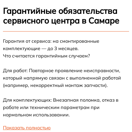
Гарантийные обязательства
сервисного центра в Самаре
Гарантия от сервиса: на смонтированные
комплектующие — до 3 месяцев.
Что считается гарантийным случаем?
Для работ: Повторное проявление неисправности,
который напрямую связан с выполненной работой
(например, некорректный монтаж запчасти).
Для комплектующих: Внезапная поломка, отказ в
работе или техническим параметрам при
нормальном использовании.
Показать полностью