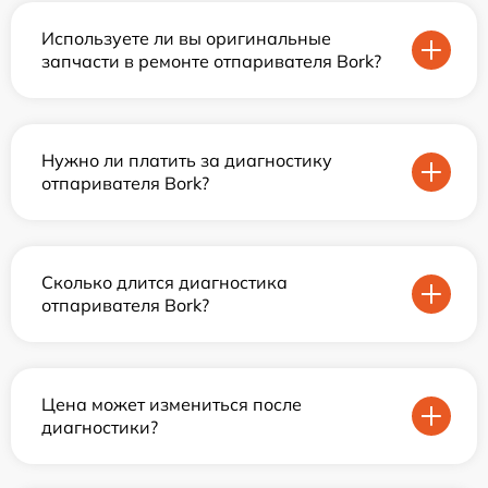
Используете ли вы оригинальные
запчасти в ремонте отпаривателя Bork?
Нужно ли платить за диагностику
отпаривателя Bork?
Сколько длится диагностика
отпаривателя Bork?
Цена может измениться после
диагностики?