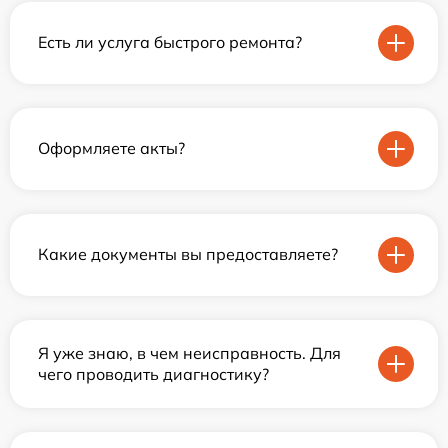
Есть ли услуга быстрого ремонта?
Оформляете акты?
Какие документы вы предоставляете?
Я уже знаю, в чем неисправность. Для
чего проводить диагностику?