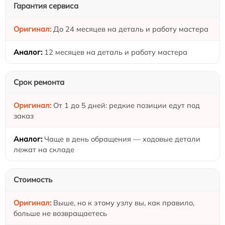
Гарантия сервиса
До 24 месяцев на деталь и работу мастера
12 месяцев на деталь и работу мастера
Срок ремонта
От 1 до 5 дней: редкие позиции едут под
заказ
Чаще в день обращения — ходовые детали
лежат на складе
Стоимость
Выше, но к этому узлу вы, как правило,
больше не возвращаетесь