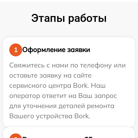
Этапы работы
Оформление заявки
1
Свяжитесь с нами по телефону или
оставьте заявку на сайте
сервисного центра Bork. Наш
оператор ответит на Ваш запрос
для уточнения деталей ремонта
Вашего устройства Bork.