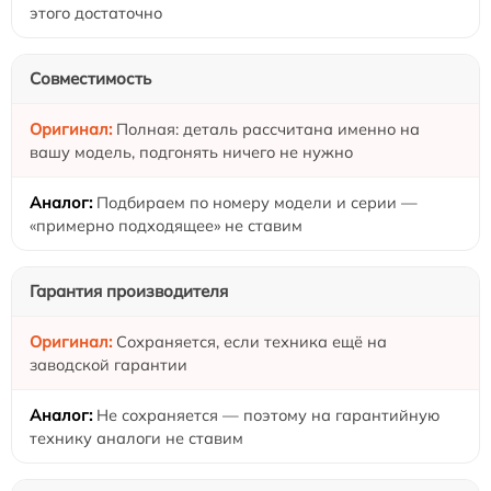
этого достаточно
Совместимость
Полная: деталь рассчитана именно на
вашу модель, подгонять ничего не нужно
Подбираем по номеру модели и серии —
«примерно подходящее» не ставим
Гарантия производителя
Сохраняется, если техника ещё на
заводской гарантии
Не сохраняется — поэтому на гарантийную
технику аналоги не ставим