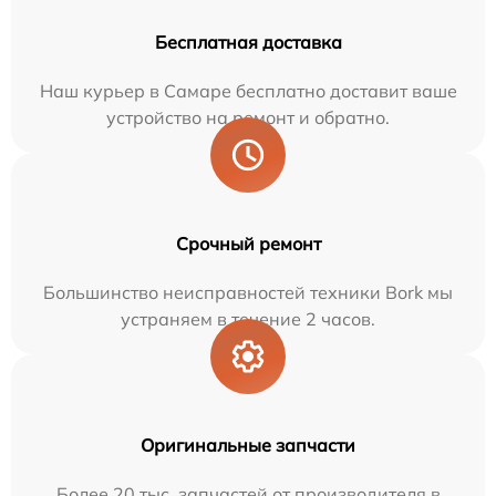
Бесплатная доставка
Наш курьер в Самаре бесплатно доставит ваше
устройство на ремонт и обратно.
Срочный ремонт
Большинство неисправностей техники Bork мы
устраняем в течение 2 часов.
Оригинальные запчасти
Более 20 тыс. запчастей от производителя в