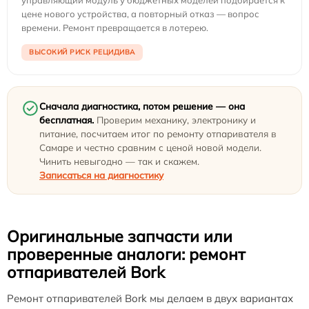
цене нового устройства, а повторный отказ — вопрос
времени. Ремонт превращается в лотерею.
ВЫСОКИЙ РИСК РЕЦИДИВА
Сначала диагностика, потом решение — она
бесплатная.
Проверим механику, электронику и
питание, посчитаем итог по ремонту отпаривателя в
Самаре и честно сравним с ценой новой модели.
Чинить невыгодно — так и скажем.
Записаться на диагностику
Оригинальные запчасти или
проверенные аналоги: ремонт
отпаривателей Bork
Ремонт отпаривателей Bork мы делаем в двух вариантах