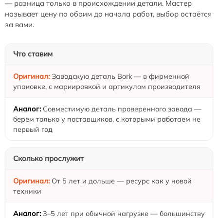
— разница только в происхождении детали. Мастер
называет цену по обоим до начала работ, выбор остаётся
за вами.
Что ставим
Заводскую деталь Bork — в фирменной
упаковке, с маркировкой и артикулом производителя
Совместимую деталь проверенного завода —
берём только у поставщиков, с которыми работаем не
первый год
Сколько прослужит
От 5 лет и дольше — ресурс как у новой
техники
3–5 лет при обычной нагрузке — большинству