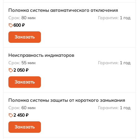
Поломка системы автоматического отключения
80 мин
1 год
600 ₽
Заказать
Неисправность индикаторов
55 мин
1 год
2 050 ₽
Заказать
Поломка системы защиты от короткого замыкания
60 мин
1 год
2 450 ₽
Заказать