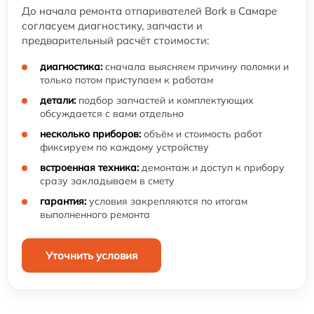
До начала ремонта отпаривателей Bork в Самаре
согласуем диагностику, запчасти и
предварительный расчёт стоимости:
диагностика:
сначала выясняем причину поломки и
только потом приступаем к работам
детали:
подбор запчастей и комплектующих
обсуждается с вами отдельно
несколько приборов:
объём и стоимость работ
фиксируем по каждому устройству
встроенная техника:
демонтаж и доступ к прибору
сразу закладываем в смету
гарантия:
условия закрепляются по итогам
выполненного ремонта
Уточнить условия