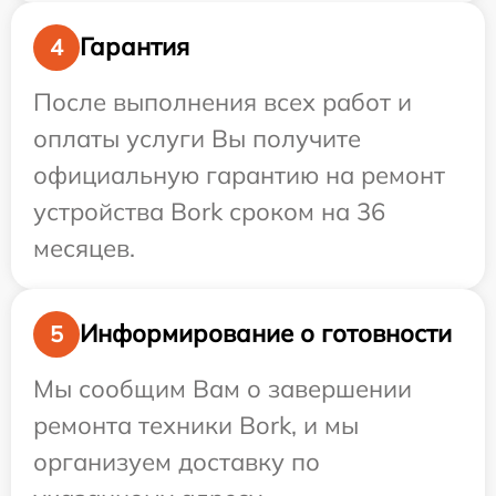
Гарантия
4
После выполнения всех работ и
оплаты услуги Вы получите
официальную гарантию на ремонт
устройства Bork сроком на 36
месяцев.
Информирование о готовности
5
Мы сообщим Вам о завершении
ремонта техники Bork, и мы
организуем доставку по