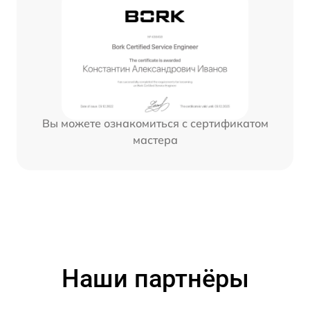
Вы можете ознакомиться с сертификатом
мастера
Наши партнёры