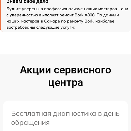
Знаем свое дело
Будьте уверены в профессионализме наших мастеров - они
с уверенностью выполнят ремонт Bork А808. По данным
наших мастеров в Самаре по ремонту Bork, наиболее
востребованы следующие услуги:
Акции сервисного
центра
Бесплатная диагностика в день
обращения