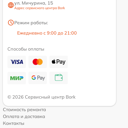
ул. Мичурина, 15
Адрес сервисного центра Bork
Режим работы:
Ежедневно с 9:00 до 21:00
Способы оплаты
© 2026 Сервисный центр Bork
Стоимость ремонта
Оплата и доставка
Контакты