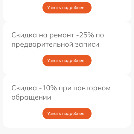
Узнать подробнее
Скидка на ремонт -25% по
предварительной записи
Узнать подробнее
Скидка -10% при повторном
обращении
Узнать подробнее