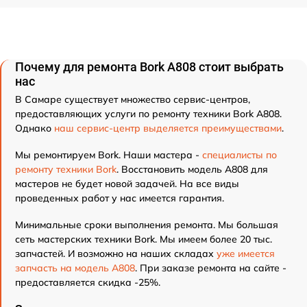
Почему для ремонта Bork А808 стоит выбрать
нас
В Самаре существует множество сервис-центров,
предоставляющих услуги по ремонту техники Bork А808.
Однако
наш сервис-центр выделяется преимуществами
.
Мы ремонтируем Bork. Наши мастера -
специалисты по
ремонту техники Bork
. Восстановить модель А808 для
мастеров не будет новой задачей. На все виды
проведенных работ у нас имеется гарантия.
Минимальные сроки выполнения ремонта. Мы большая
сеть мастерских техники Bork. Мы имеем более 20 тыс.
запчастей. И возможно на наших складах
уже имеется
запчасть на модель А808
. При заказе ремонта на сайте -
предоставляется скидка -25%.