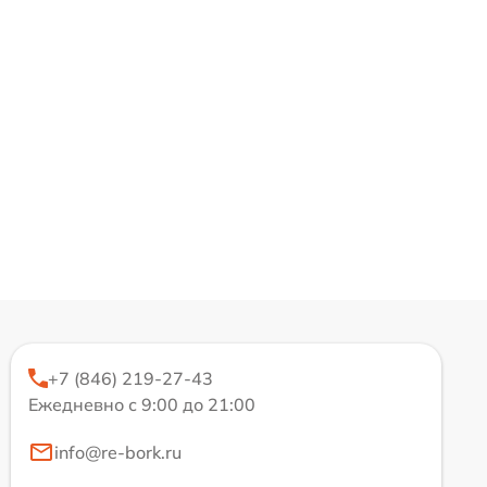
+7 (846) 219-27-43
Ежедневно с 9:00 до 21:00
info@re-bork.ru