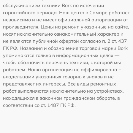
обслуживанием техники Bork по истечении
гарантийного периода. Наш центр в Самаре работает
независимо и не имеет официальной авторизации от
производителя. Цены на ремонт, указанные на сайте,
носят исключительно ознакомительный характер и
не являются публичной офертой согласно п. 2 ст. 437
ГК РФ. Названия и обозначения торговой марки Bork
упоминаются только в информационных целях —
чтобы обозначить перечень техники, с которой мы
работаем. Наша организация не аффилирована с
владельцами указанных товарных знаков и не
представляет их интересы. Все виды ремонтных
работ выполняются исключительно на устройствах,
находящихся в законном гражданском обороте, в
соответствии со ст. 1487 ГК РФ.