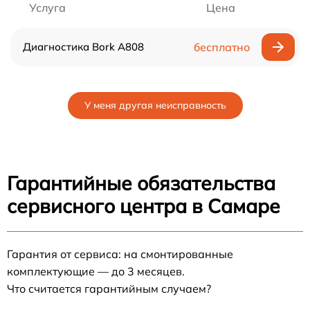
Услуга
Цена
Диагностика Bork А808
бесплатно
У меня другая неисправность
Гарантийные обязательства
сервисного центра в Самаре
Гарантия от сервиса: на смонтированные
комплектующие — до 3 месяцев.
Что считается гарантийным случаем?