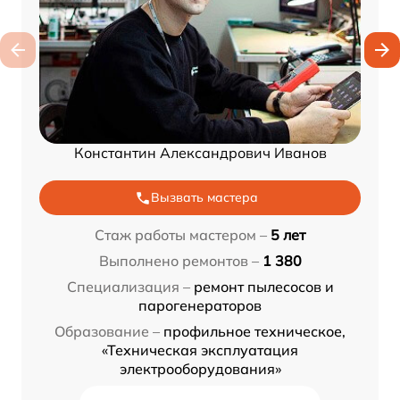
Константин Александрович Иванов
Вызвать мастера
Стаж работы мастером –
5 лет
Выполнено ремонтов –
1 380
Специализация –
ремонт пылесосов и
парогенераторов
Образование –
профильное техническое,
«Техническая эксплуатация
электрооборудования»