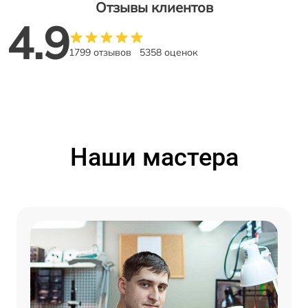
Отзывы клиентов
4.9
1799 отзывов
5358 оценок
Наши мастера