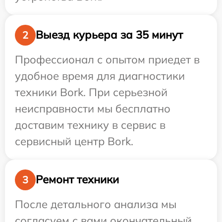
Выезд курьера за 35 минут
2
Профессионал с опытом приедет в
удобное время для диагностики
техники Bork. При серьезной
неисправности мы бесплатно
доставим технику в сервис в
сервисный центр Bork.
Ремонт техники
3
После детального анализа мы
согласуем с вами окончательный