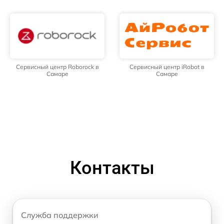
Сервисный центр Roborock в
Сервисный центр iRobot в
Самаре
Самаре
Контакты
Служба поддержки