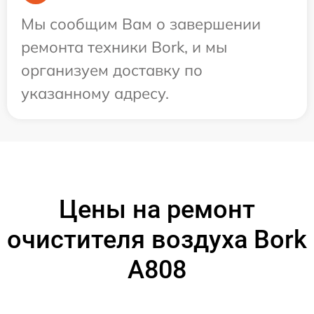
Мы сообщим Вам о завершении
ремонта техники Bork, и мы
организуем доставку по
указанному адресу.
Цены на ремонт
очистителя воздуха Bork
А808