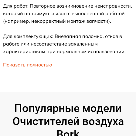
Для работ: Повторное возникновение неисправности,
который напрямую связан с выполненной работой
(например, некорректный монтаж запчасти).
Для комплектующих: Внезапная поломка, отказ в
работе или несоответствие заявленным
характеристикам при нормальном использовании.
Показать полностью
Популярные модели
Очистителей воздуха
Bork