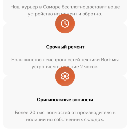
Наш курьер в Самаре бесплатно доставит ваше
устройство на ремонт и обратно.
Срочный ремонт
Большинство неисправностей техники Bork мы
устраняем в течение 2 часов.
Оригинальные запчасти
Более 20 тыс. запчастей от производителя в
наличии на собственных складах.