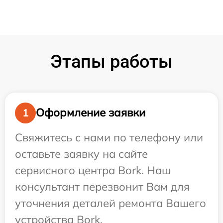
Этапы работы
Оформление заявки
1
Свяжитесь с нами по телефону или
оставьте заявку на сайте
сервисного центра Bork. Наш
консультант перезвонит Вам для
уточнения деталей ремонта Вашего
устройства Bork.