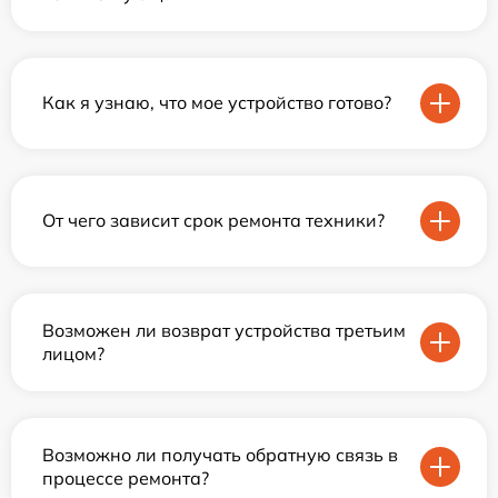
Как я узнаю, что мое устройство готово?
От чего зависит срок ремонта техники?
Возможен ли возврат устройства третьим
лицом?
Возможно ли получать обратную связь в
процессе ремонта?