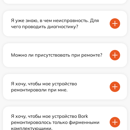
Я уже знаю, в чем неисправность. Для
чего проводить диагностику?
Можно ли присутствовать при ремонте?
Я хочу, чтобы мое устройство
ремонтировали при мне.
Я хочу, чтобы мое устройство Bork
ремонтировалось только фирменными
комплектующими.