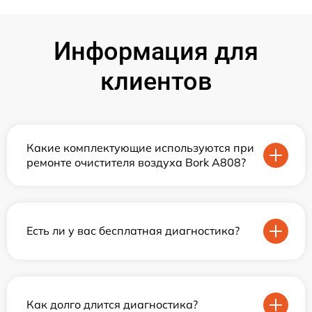
Информация для
клиентов
Какие комплектующие используются при
ремонте очистителя воздуха Bork А808?
Есть ли у вас бесплатная диагностика?
Как долго длится диагностика?