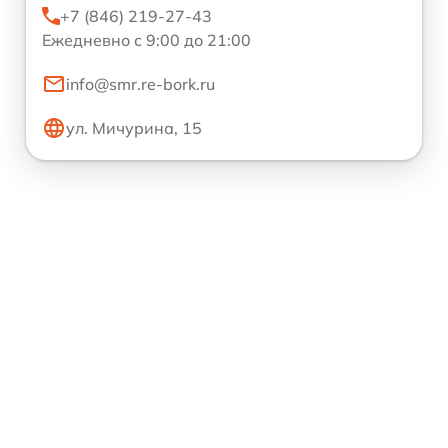
+7 (846) 219-27-43
Ежедневно с 9:00 до 21:00
info@smr.re-bork.ru
ул. Мичурина, 15