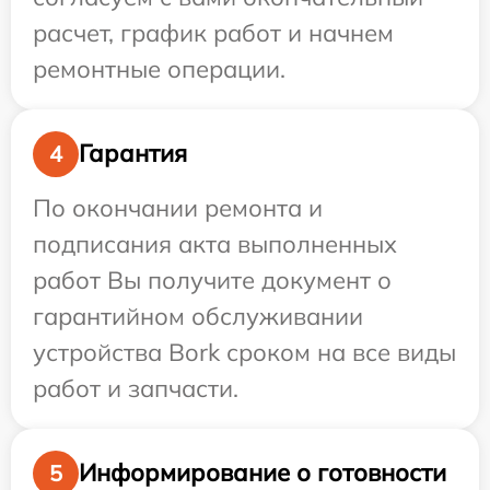
расчет, график работ и начнем
ремонтные операции.
Гарантия
4
По окончании ремонта и
подписания акта выполненных
работ Вы получите документ о
гарантийном обслуживании
устройства Bork сроком на все виды
работ и запчасти.
Информирование о готовности
5