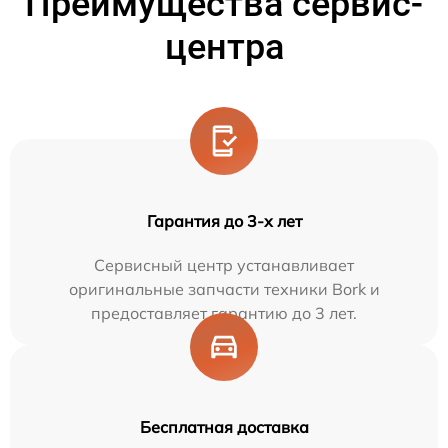
Преимущества сервис-
центра
Гарантия до 3-х лет
Сервисный центр устанавливает
оригинальные запчасти техники Bork и
предоставляет гарантию до 3 лет.
Бесплатная доставка