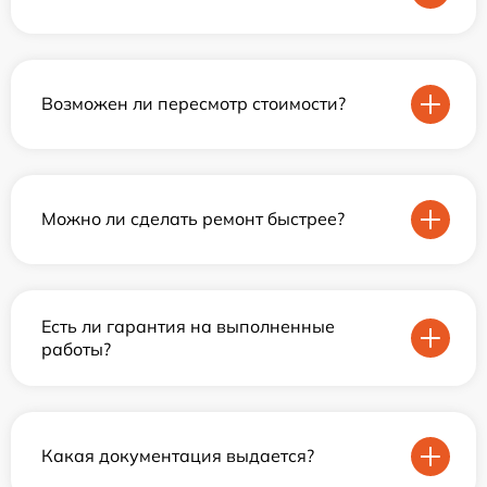
Возможен ли пересмотр стоимости?
Можно ли сделать ремонт быстрее?
Есть ли гарантия на выполненные
работы?
Какая документация выдается?