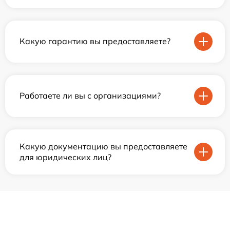
Какую гарантию вы предоставляете?
Работаете ли вы с организациями?
Какую документацию вы предоставляете
для юридических лиц?