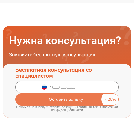
Нужна консультация?
Закажите бесплатную консультацию
Бесплатная консультация со
специалистом
Оставить заявку
Нажимая на кнопку "Оставить заявку" Вы соглашаетесь c
политикой
конфиденциальности